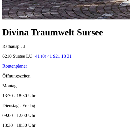
Divina Traumwelt Sursee
Rathauspl. 3
6210 Sursee LU
+41 (0) 41 921 18 31
Routenplaner
Öffnungszeiten
Montag
13:30 - 18:30 Uhr
Dienstag - Freitag
09:00 - 12:00 Uhr
13:30 - 18:30 Uhr