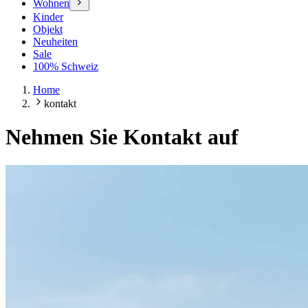
Wohnen
Kinder
Objekt
Neuheiten
Sale
100% Schweiz
Home
kontakt
Nehmen Sie Kontakt auf