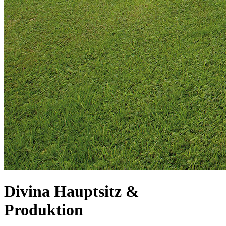
Divina Hauptsitz &
Produktion