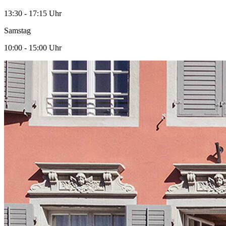
13:30 - 17:15 Uhr
Samstag
10:00 - 15:00 Uhr