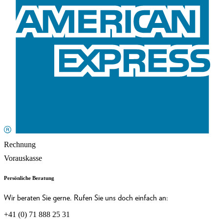
Rechnung
Vorauskasse
Persönliche Beratung
Wir beraten Sie gerne. Rufen Sie uns doch einfach an:
+41 (0) 71 888 25 31