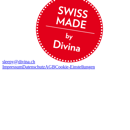
sleepy@divina.ch
Impressum
Datenschutz
AGB
Cookie-Einstellungen